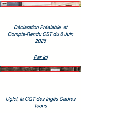
Déclaration Préalable et
Compte-Rendu CST du 8 Juin
2026
Par ici
Ugict, la CGT des Ingés Cadres
Techs