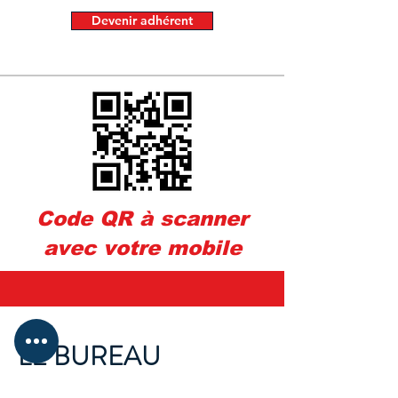
Devenir adhérent
Code QR à scanner
avec votre mobile
LE BUREAU