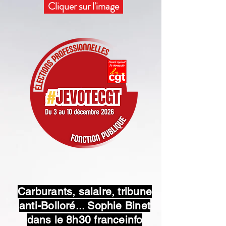
Cliquer sur l'image
Carburants, salaire, tribune
anti-Bolloré... Sophie Binet
dans le 8h30 franceinfo