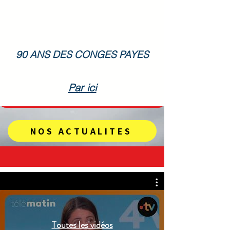
90 ANS DES CONGES PAYES
Par ici
NOS ACTUALITES
Toutes les vidéos