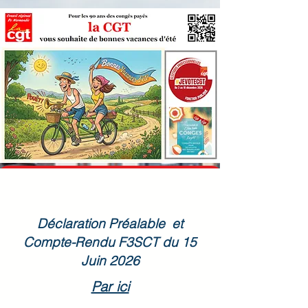
Déclaration Préalable et
Compte-Rendu F3SCT du 15
Juin 2026
Par ici