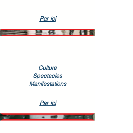
Par ici
Culture
Spectacles
Manifestations
Par ici