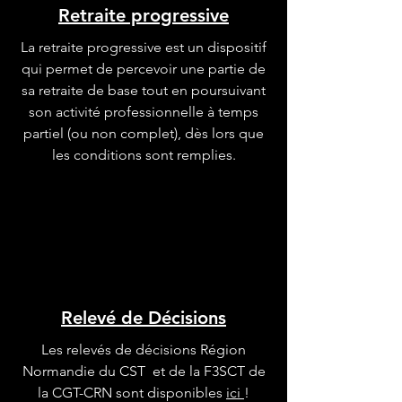
Retraite progressive
La retraite progressive est un dispositif
qui permet de percevoir une partie de
sa retraite de base tout en poursuivant
son activité professionnelle à temps
partiel (ou non complet), dès lors que
les conditions sont remplies.
Relevé de Décisions
Les relevés de décisions Région
Normandie du CST et de la F3SCT de
la CGT-CRN sont disponibles
ici
!