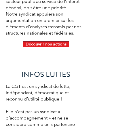
secteur public au service de l’intérêt
général, doit être une priorité.
Notre syndicat appuiera son
argumentation en premier sur les
éléments d’analyses transmis par nos
structures nationales et fédérales.
Découvrir nos actions
INFOS LUTTES
La CGT est un syndicat de lutte,
indépendant, démocratique et
reconnu d’utilité publique !
Elle n’est pas un syndicat «
d’accompagnement » et ne se
considère comme un « partenaire