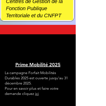
Centres de Gestion de la
Fonction Publique
Territoriale et du CNFPT
Prime Mobilité 2025
La campagne Forfait Mobilités
Durables 2025 est ouverte jusqu'au 31
décembre 2025.
Pour en savoir plus et faire votre
demande cliquez
ici