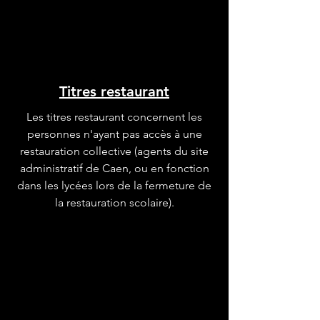
Titres restaurant
Les titres restaurant concernent les
personnes n'ayant pas accès à une
restauration collective (agents du site
administratif de Caen, ou en fonction
dans les lycées lors de la fermeture de
la restauration scolaire).