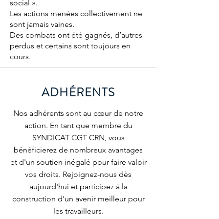
social ».
Les actions menées collectivement ne
sont jamais vaines.
Des combats ont été gagnés, d’autres
perdus et certains sont toujours en
cours.
ADHÉRENTS
Nos adhérents sont au cœur de notre
action. En tant que membre du
SYNDICAT CGT CRN, vous
bénéficierez de nombreux avantages
et d'un soutien inégalé pour faire valoir
vos droits. Rejoignez-nous dès
aujourd'hui et participez à la
construction d'un avenir meilleur pour
les travailleurs.