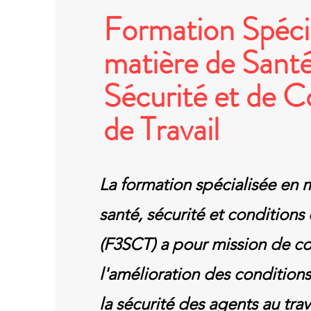
Formation Spécia
matière de Santé
Sécurité et de C
de Travail
La formation spécialisée en 
santé, sécurité et conditions 
(F3SCT) a pour mission de co
l'amélioration des conditions 
la sécurité des agents au trava