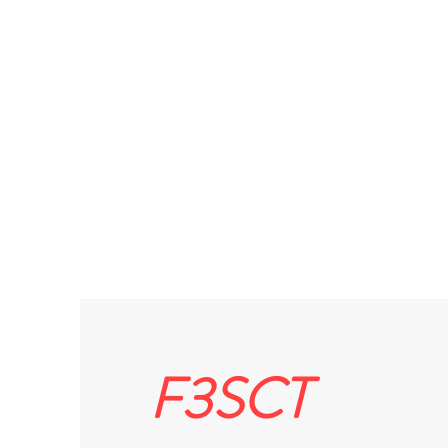
F3SCT