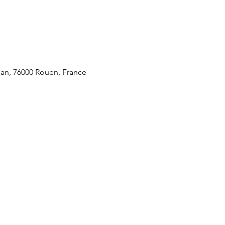
an, 76000 Rouen, France