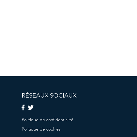
RÉSEAUX SOCIAUX
Politique de confidentialité
Politique de cookies