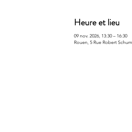
Heure et lieu
09 nov. 2026, 13:30 – 16:30
Rouen, 5 Rue Robert Schum