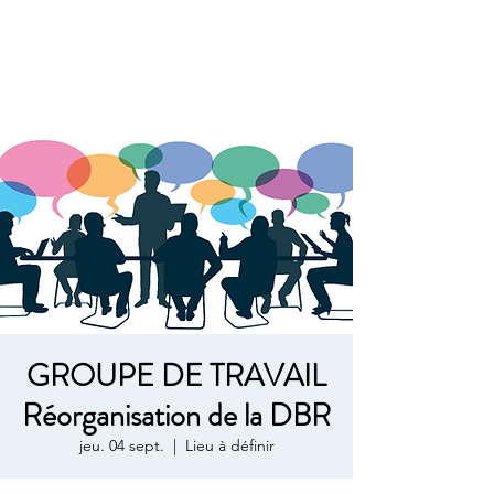
GROUPE DE TRAVAIL
Réorganisation de la DBR
jeu. 04 sept.
  |  
Lieu à définir