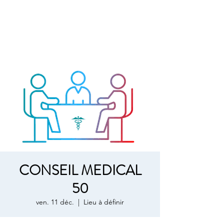
CONSEIL MEDICAL
50
ven. 11 déc.
  |  
Lieu à définir