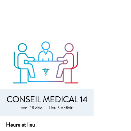
CONSEIL MEDICAL 14
ven. 18 déc.
  |  
Lieu à définir
Heure et lieu