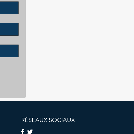
RÉSEAUX SOCIAUX