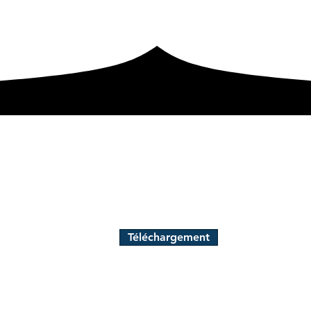
Téléchargement